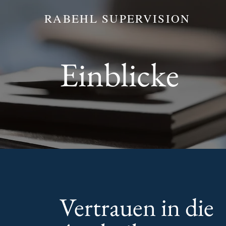
RABEHL SUPERVISION
Einblicke
Vertrauen in die