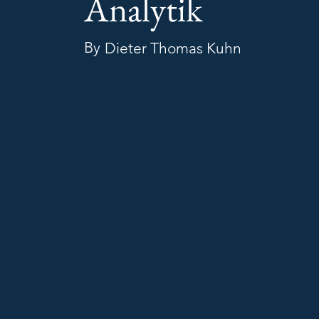
Analytik
By
Dieter Thomas Kuhn