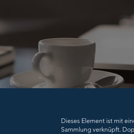
Dieses Element ist mit ei
Sammlung verknüpft. Dopp