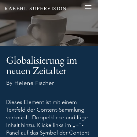
RABEHL SUPERVISION
Globalisierung im
neuen Zeitalter
By
Helene Fischer
Dieses Element ist mit einem
Textfeld der Content-Sammlung
verknüpft. Doppelklicke und füge
Inhalt hinzu. Klicke links im „+“-
Panel auf das Symbol der Content-